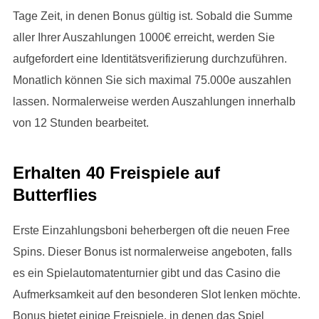
Tage Zeit, in denen Bonus gültig ist. Sobald die Summe
aller Ihrer Auszahlungen 1000€ erreicht, werden Sie
aufgefordert eine Identitätsverifizierung durchzuführen.
Monatlich können Sie sich maximal 75.000e auszahlen
lassen. Normalerweise werden Auszahlungen innerhalb
von 12 Stunden bearbeitet.
Erhalten 40 Freispiele auf
Butterflies
Erste Einzahlungsboni beherbergen oft die neuen Free
Spins. Dieser Bonus ist normalerweise angeboten, falls
es ein Spielautomatenturnier gibt und das Casino die
Aufmerksamkeit auf den besonderen Slot lenken möchte.
Bonus bietet einige Freispiele, in denen das Spiel