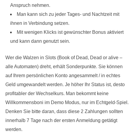
Anspruch nehmen.
Man kann sich zu jeder Tages- und Nachtzeit mit
ihnen in Verbindung setzen.
Mit wenigen Klicks ist gewünschter Bonus aktiviert
und kann dann genutzt sein.
Wer die Walzen in Slots (Book of Dead, Dead or alive –
alle Automaten) dreht, erhält Sonderpunkte. Sie können
auf Ihrem persönlichen Konto angesammelt / in echtes
Geld umgewandelt werden. Je höher Ihr Status ist, desto
profitabler der Wechselkurs. Man bekommt keine
Willkommensboni im Demo Modus, nur im Echtgeld-Spiel.
Denken Sie bitte daran, dass diese 2 Zahlungen sollten
innerhalb 7 Tage nach der ersten Anmeldung getätigt
werden.