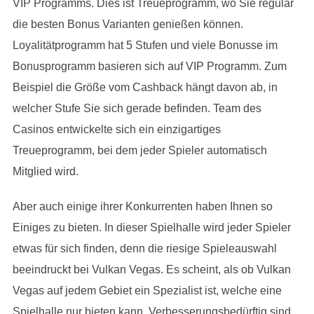
VIP Programms. Dies ist Treueprogramm, wo Sie regulär
die besten Bonus Varianten genießen können.
Loyalitätprogramm hat 5 Stufen und viele Bonusse im
Bonusprogramm basieren sich auf VIP Programm. Zum
Beispiel die Größe vom Cashback hängt davon ab, in
welcher Stufe Sie sich gerade befinden. Team des
Casinos entwickelte sich ein einzigartiges
Treueprogramm, bei dem jeder Spieler automatisch
Mitglied wird.
Aber auch einige ihrer Konkurrenten haben Ihnen so
Einiges zu bieten. In dieser Spielhalle wird jeder Spieler
etwas für sich finden, denn die riesige Spieleauswahl
beeindruckt bei Vulkan Vegas. Es scheint, als ob Vulkan
Vegas auf jedem Gebiet ein Spezialist ist, welche eine
Spielhalle nur bieten kann. Verbesserungsbedürftig sind