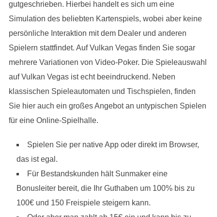
gutgeschrieben. Hierbei handelt es sich um eine
Simulation des beliebten Kartenspiels, wobei aber keine
persönliche Interaktion mit dem Dealer und anderen
Spielern stattfindet. Auf Vulkan Vegas finden Sie sogar
mehrere Variationen von Video-Poker. Die Spieleauswahl
auf Vulkan Vegas ist echt beeindruckend. Neben
klassischen Spieleautomaten und Tischspielen, finden
Sie hier auch ein großes Angebot an untypischen Spielen
für eine Online-Spielhalle.
Spielen Sie per native App oder direkt im Browser,
das ist egal.
Für Bestandskunden hält Sunmaker eine
Bonusleiter bereit, die Ihr Guthaben um 100% bis zu
100€ und 150 Freispiele steigern kann.