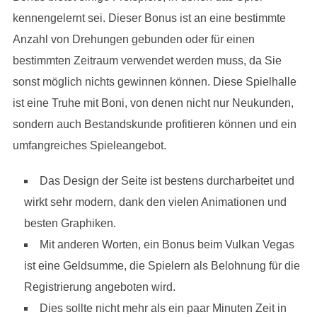
kennengelernt sei. Dieser Bonus ist an eine bestimmte
Anzahl von Drehungen gebunden oder für einen
bestimmten Zeitraum verwendet werden muss, da Sie
sonst möglich nichts gewinnen können. Diese Spielhalle
ist eine Truhe mit Boni, von denen nicht nur Neukunden,
sondern auch Bestandskunde profitieren können und ein
umfangreiches Spieleangebot.
Das Design der Seite ist bestens durcharbeitet und
wirkt sehr modern, dank den vielen Animationen und
besten Graphiken.
Mit anderen Worten, ein Bonus beim Vulkan Vegas
ist eine Geldsumme, die Spielern als Belohnung für die
Registrierung angeboten wird.
Dies sollte nicht mehr als ein paar Minuten Zeit in