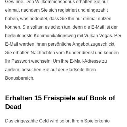
Gewinne. Den Willkommensbonus erhalten Sie nur
einmal, nachdem Sie sich registriert und eingezahlt
haben, was bedeutet, dass Sie Ihn nur einmal nutzen
können. Sie sollten es schon tun, denn die E-Mail ist der
bedeutendste Kommunikationsweg mit Vulkan Vegas. Per
E-Mail werden Ihnen persönliche Angebot zugeschickt,
Sie erhalten Nachrichten vom Kundendienst und können
Ihr Passwort wechseln. Um Ihre E-Mail-Adresse zu
ändern, besuchen Sie auf der Startseite Ihren
Bonusbereich.
Erhalten 15 Freispiele auf Book of
Dead
Das eingezahlte Geld wird sofort Ihrem Spielerkonto