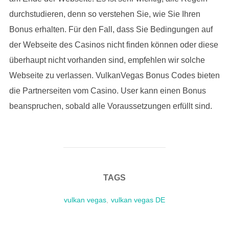
durchstudieren, denn so verstehen Sie, wie Sie Ihren
Bonus erhalten. Für den Fall, dass Sie Bedingungen auf
der Webseite des Casinos nicht finden können oder diese
überhaupt nicht vorhanden sind, empfehlen wir solche
Webseite zu verlassen. VulkanVegas Bonus Codes bieten
die Partnerseiten vom Casino. User kann einen Bonus
beanspruchen, sobald alle Voraussetzungen erfüllt sind.
TAGS
vulkan vegas
,
vulkan vegas DE