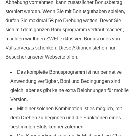
Abhebung vornehmen, kann zusätzlicher Bonusbetrag
storniert werden. Wenn Sie mit Bonusguthaben spielen,
dürfen Sie maximal 5€ pro Drehung wetten. Bevor Sie
sich mit dem ganzen Bonusprogramm vertraut machen,
möchten wir Ihnen ZWEI exklusiven Bonuscodes von
VulkanVegas schenken. Diese Aktionen stehen nur
Besucher unserer Webseite offen.
Das komplette Bonusprogramm ist nur per native
Anwendung verfügbar, Boni und Bedingungen sind
gleich, aber es gibt keine extra Belohnungen für mobile
Version.
Mit einer solchen Kombination ist es möglich, mit
dem Drehen zu beginnen und die Funktionen eines
bestimmten Slots kennenzulernen.
Der Kundendienst zeigt per E-Mail, per Live-Chat