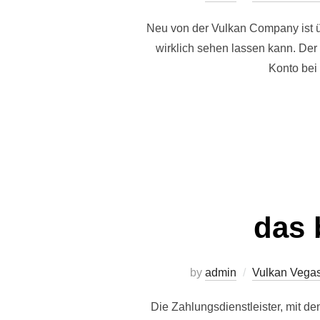
Neu von der Vulkan Company ist 
wirklich sehen lassen kann. Der 
Konto bei
das 
by
admin
Vulkan Vegas
Die Zahlungsdienstleister, mit 