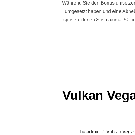
Während Sie den Bonus umsetzen u
umgesetzt haben und eine Abheb
spielen, dürfen Sie maximal 5€ 
Vulkan Veg
by
admin
Vulkan Vegas