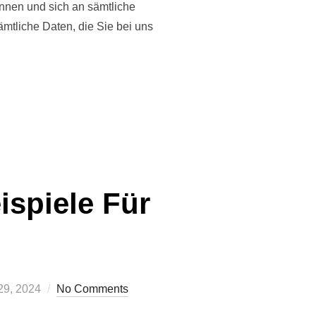
önnen und sich an sämtliche
mtliche Daten, die Sie bei uns
spiele Für
29, 2024
No Comments