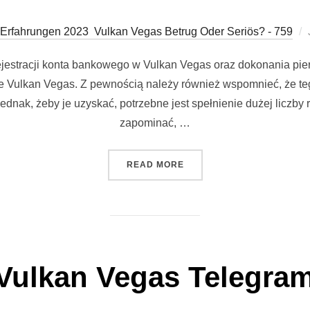
Erfahrungen 2023 ️ Vulkan Vegas Betrug Oder Seriös? - 759
estracji konta bankowego w Vulkan Vegas oraz dokonania pierw
nie Vulkan Vegas. Z pewnością należy również wspomnieć, że t
. Jednak, żeby je uzyskać, potrzebne jest spełnienie dużej liczb
zapominać, …
READ MORE
Vulkan Vegas Telegra