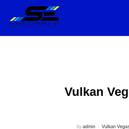
Vulkan Veg
by
admin
Vulkan Vegas