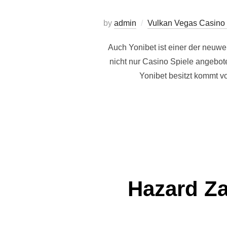
by
admin
Vulkan Vegas Casino 
Auch Yonibet ist einer der neuwe
nicht nur Casino Spiele angebote
Yonibet besitzt kommt v
Hazard Z