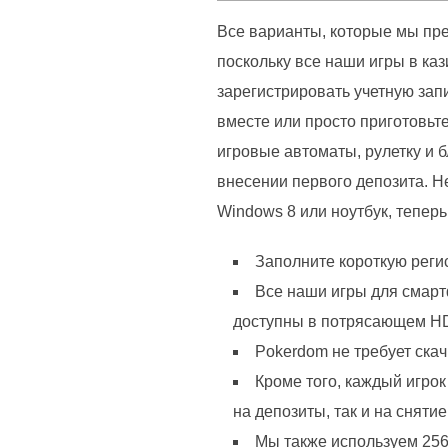
Все варианты, которые мы пре
поскольку все наши игры в ка
зарегистрировать учетную запи
вместе или просто приготовьт
игровые автоматы, рулетку и 
внесении первого депозита. Не
Windows 8 или ноутбук, тепер
Заполните короткую реги
Все наши игры для смар
доступны в потрясающем H
Pokerdom не требует скач
Кроме того, каждый игро
на депозиты, так и на сняти
Мы также используем 256