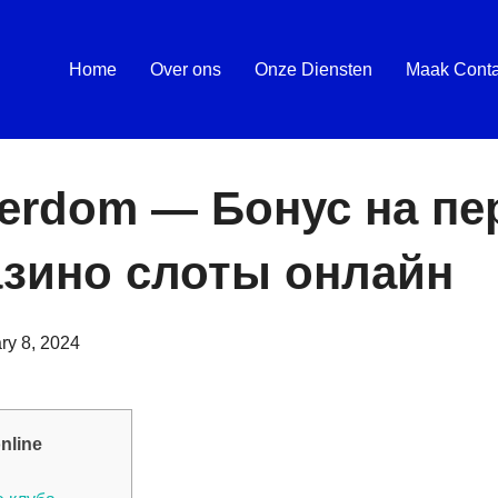
Home
Over ons
Onze Diensten
Maak Conta
kerdom — Бонус на п
азино слоты онлайн
ry 8, 2024
nline