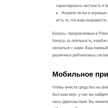
гарантировать честность и б
Играете ли вы в игровые 
есть то, что вам понравится.
Бонусы, предлагаемые в Poker
бонусы за лояльность, кэшбэк
связаться с нами. Ваш первый
различных рейтинговых систем
Мобильное при
Чтобы внести средства на свой
был ваш вкус, у нас вы найде
часы удовольствия. Вы можете 