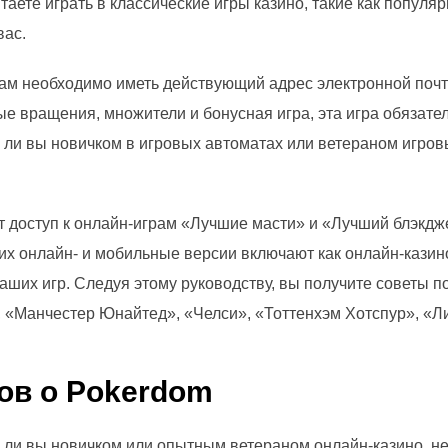
таете играть в классические игры казино, такие как популяр
вас.
вам необходимо иметь действующий адрес электронной поч
ые вращения, множители и бонусная игра, эта игра обязате
ь ли вы новичком в игровых автоматах или ветераном игров
 доступ к онлайн-играм «Лучшие масти» и «Лучший блэкдже
их онлайн- и мобильные версии включают как онлайн-казино,
аших игр. Следуя этому руководству, вы получите советы 
, «Манчестер Юнайтед», «Челси», «Тоттенхэм Хотспур», «Ли
ов о Pokerdom
ь ли вы новичком или опытным ветераном онлайн-казино, н