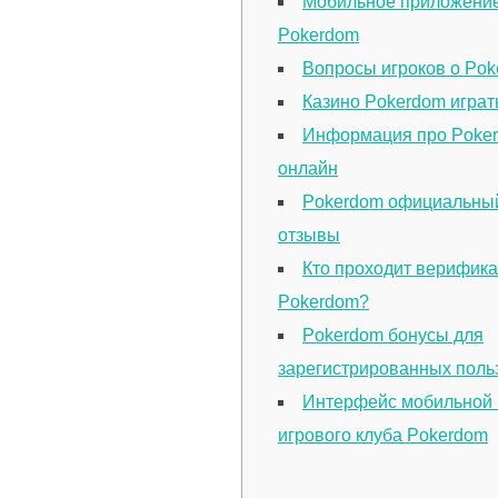
Мобильное приложение
Pokerdom
Вопросы игроков о Po
Казино Pokerdom играт
Информация про Poker
онлайн
Pokerdom официальный
отзывы
Кто проходит верифика
Pokerdom?
Pokerdom бонусы для
зарегистрированных поль
Интерфейс мобильной 
игрового клуба Pokerdom