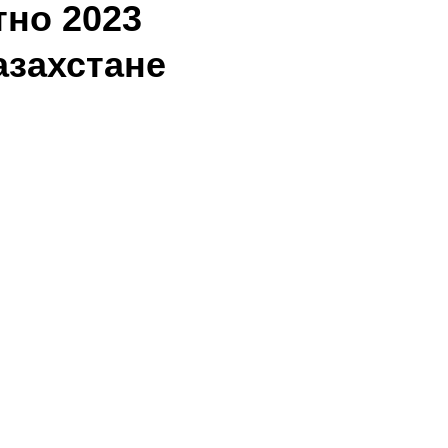
тно 2023
азахстане