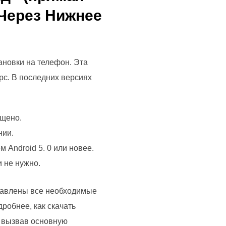
 Через Нижнее
тановки на телефон. Эта
рс. В последних версиях
ещено.
нии.
 Android 5. 0 или новее.
и не нужно.
ставлены все необходимые
робнее, как скачать
, вызвав основную