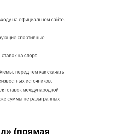
входу на официальном сайте.
ствующие спортивные
ставок на спорт.
лемы, перед тем как скачать
неизвестных источников.
для ставок международной
также суммы не разыгранных
ид» (прямая