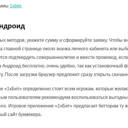
аммы
1xbet
.
Андроид
х методов, укажите сумму и сформируйте заявку. Чтобы в
а главной странице около значка личного кабинета или выб
ется подтвердить совершеннолетие и ввести промокод, если
а Андроид бесплатно, очень удобно, так как установочный ф
ту. После загрузки браузер предложит сразу открыть скачан
 «1хБет» определенно стоит всем игрокам, которые желают
вым пользователям рекомендуем воспользоваться выгодн
енге. Игровое приложение «1хБет» предлагает бетторам ту 
ный сайт букмекера.