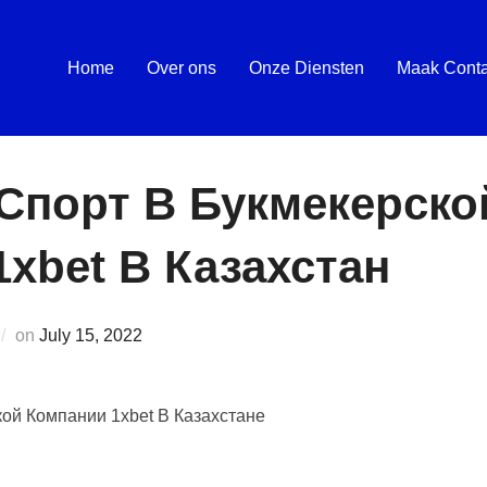
Home
Over ons
Onze Diensten
Maak Conta
 Спорт В Букмекерско
xbet В Казахстан
on
July 15, 2022
ой Компании 1xbet В Казахстане