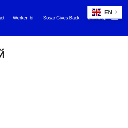
EN
ct
Werken bij
Sosar Gives Back
Link Map
й