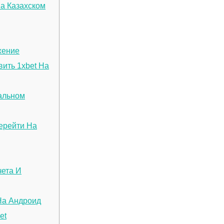
а Казахском
жение
вить 1xbet На
альном
ерейти На
ета И
На Андроид
et