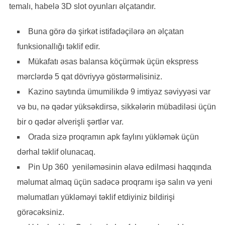
temalı, habelə 3D slot oyunları əlçatandır.
Buna görə də şirkət istifadəçilərə ən əlçatan
funksionallığı təklif edir.
Mükafatı əsas balansa köçürmək üçün ekspress
mərclərdə 5 qat dövriyyə göstərməlisiniz.
Kazino saytında ümumilikdə 9 imtiyaz səviyyəsi var
və bu, nə qədər yüksəkdirsə, sikkələrin mübadiləsi üçün
bir o qədər əlverişli şərtlər var.
Orada sizə proqramın apk faylını yükləmək üçün
dərhal təklif olunacaq.
Pin Up 360 yeniləməsinin əlavə edilməsi haqqında
məlumat almaq üçün sadəcə proqramı işə salın və yeni
məlumatları yükləməyi təklif etdiyiniz bildirişi
görəcəksiniz.