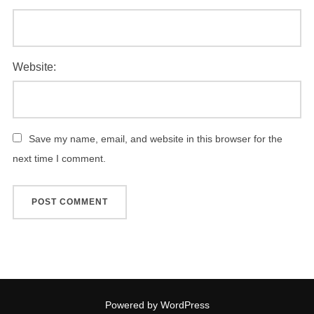
Website:
Save my name, email, and website in this browser for the
next time I comment.
Powered by WordPress