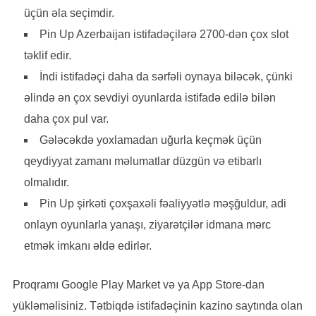
üçün əla seçimdir.
Pin Up Azerbaijan istifadəçilərə 2700-dən çox slot
təklif edir.
İndi istifadəçi daha da sərfəli oynaya biləcək, çünki
əlində ən çox sevdiyi oyunlarda istifadə edilə bilən
daha çox pul var.
Gələcəkdə yoxlamadan uğurla keçmək üçün
qeydiyyat zamanı məlumatlar düzgün və etibarlı
olmalıdır.
Pin Up şirkəti çoxşaxəli fəaliyyətlə məşğuldur, adi
onlayn oyunlarla yanaşı, ziyarətçilər idmana mərc
etmək imkanı əldə edirlər.
Proqramı Google Play Market və ya App Store-dan
yükləməlisiniz. Tətbiqdə istifadəçinin kazino saytında olan