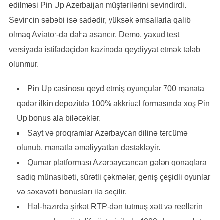
edilməsi Pin Up Azerbaijan müştərilərini sevindirdi.
Sevincin səbəbi isə sadədir, yüksək əmsallarla qalib
olmaq Aviator-da daha asandır. Demo, yaxud test
versiyada istifadəçidən kazinoda qeydiyyat etmək tələb
olunmur.
Pin Up casinosu qeyd etmiş oyunçular 700 manata
qədər ilkin depozitdə 100% akkriual formasında xoş Pin
Up bonus ala biləcəklər.
Sayt və proqramlar Azərbaycan dilinə tərcümə
olunub, manatla əməliyyatları dəstəkləyir.
Qumar platforması Azərbaycandan gələn qonaqlara
sadiq münasibəti, sürətli çəkmələr, geniş çeşidli oyunlar
və səxavətli bonusları ilə seçilir.
Hal-hazırda şirkət RTP-dən tutmuş xətt və reellərin