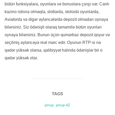
bütün funksiyalara, oyunlara və bonuslara çıxışı var. Canlı
kazino istisna olmaqla, slotlarda, stolüstü oyunlarda,
Aviatorda və digər əyləncələrdə depozit olmadan oynaya
bilərsiniz. Siz ödənişli olaraq tamamilə bütün oyunları
oynaya bilərsiniz. Bunun üçün qumarbaz depozit qoyur və
seçilmiş əyləncəyə real mərc edir. Oyunun RTP-si nə
qədər yüksək olarsa, qalibiyyət halında ödənişlər bir o
qədər yüksək olar.
TAGS
pinup
,
pinup AZ