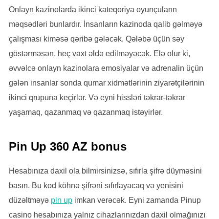
Onlayn kazinolarda ikinci kateqoriya oyunçuların
məqsədləri bunlardır. İnsanların kazinoda qalib gəlməyə
çalışması kiməsə qəribə gələcək. Qələbə üçün səy
göstərməsən, heç vaxt əldə edilməyəcək. Elə olur ki,
əvvəlcə onlayn kazinolara emosiyalar və adrenalin üçün
gələn insanlar sonda qumar xidmətlərinin ziyarətçilərinin
ikinci qrupuna keçirlər. Və eyni hissləri təkrar-təkrar
yaşamaq, qazanmaq və qazanmaq istəyirlər.
Pin Up 360 AZ bonus
Hesabınıza daxil ola bilmirsinizsə, sıfırla şifrə düyməsini
basın. Bu kod köhnə şifrəni sıfırlayacaq və yenisini
düzəltməyə
pin up
imkan verəcək. Eyni zamanda Pinup
casino hesabınıza yalnız cihazlarınızdan daxil olmağınızı