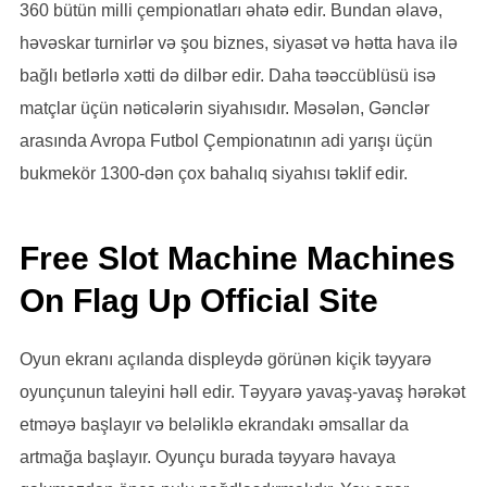
360 bütün milli çempionatları əhatə edir. Bundan əlavə,
həvəskar turnirlər və şou biznes, siyasət və hətta hava ilə
bağlı betlərlə xətti də dilbər edir. Daha təəccüblüsü isə
matçlar üçün nəticələrin siyahısıdır. Məsələn, Gənclər
arasında Avropa Futbol Çempionatının adi yarışı üçün
bukmekör 1300-dən çox bahalıq siyahısı təklif edir.
Free Slot Machine Machines
On Flag Up Official Site
Oyun ekranı açılanda displeydə görünən kiçik təyyarə
oyunçunun taleyini həll edir. Təyyarə yavaş-yavaş hərəkət
etməyə başlayır və beləliklə ekrandakı əmsallar da
artmağa başlayır. Oyunçu burada təyyarə havaya