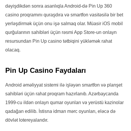
dəyişdikdən sonra asanlıqla Android-də Pin Up 360
casino proqramını quraşdıra və smartfon vasitəsilə bir bet
yerləşdirmək üçün onu işə salmaq olar. Müasir iOS mobil
qurğularının sahibləri üçün rəsmi App Store-un onlayn
resursundan Pin Up casino tətbiqini yükləmək rahat
olacaq.
Pin Up Casino Faydaları
Android əməliyyat sistemi ilə işləyən smartfon və planşet
sahibləri üçün rahat proqram hazırlanıb. Azərbaycanda
1999-cu ildən onlayn qumar oyunları və yerüstü kazinolar
qadağan edilib. İstisna idman mərc oyunları, eləcə də
dövlət lotereyalarıdır.