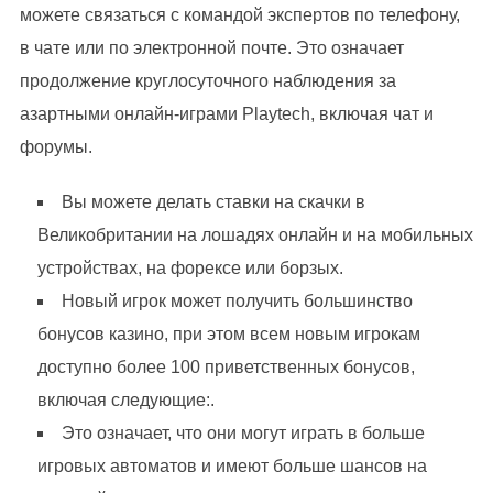
можете связаться с командой экспертов по телефону,
в чате или по электронной почте. Это означает
продолжение круглосуточного наблюдения за
азартными онлайн-играми Playtech, включая чат и
форумы.
Вы можете делать ставки на скачки в
Великобритании на лошадях онлайн и на мобильных
устройствах, на форексе или борзых.
Новый игрок может получить большинство
бонусов казино, при этом всем новым игрокам
доступно более 100 приветственных бонусов,
включая следующие:.
Это означает, что они могут играть в больше
игровых автоматов и имеют больше шансов на