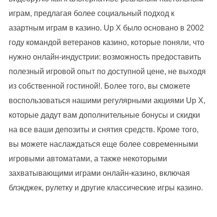
играм, предлагая более социальный подход к
азартным играм в казино. Up X было основано в 2002
году командой ветеранов казино, которые поняли, что
нужно онлайн-индустрии: возможность предоставить
полезный игровой опыт по доступной цене, не выходя
из собственной гостиной!. Более того, вы сможете
воспользоваться нашими регулярными акциями Up X,
которые дадут вам дополнительные бонусы и скидки
на все ваши депозиты и снятия средств. Кроме того,
вы можете наслаждаться еще более современными
игровыми автоматами, а также некоторыми
захватывающими играми онлайн-казино, включая
блэкджек, рулетку и другие классические игры казино.