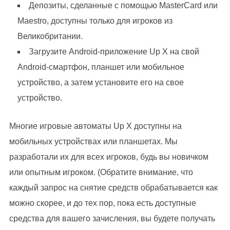
Депозиты, сделанные с помощью MasterCard или
Maestro, доступны только для игроков из
Великобритании.
Загрузите Android-приложение Up X на свой
Android-смартфон, планшет или мобильное
устройство, а затем установите его на свое
устройство.
Многие игровые автоматы Up X доступны на
мобильных устройствах или планшетах. Мы
разработали их для всех игроков, будь вы новичком
или опытным игроком. (Обратите внимание, что
каждый запрос на снятие средств обрабатывается как
можно скорее, и до тех пор, пока есть доступные
средства для вашего зачисления, вы будете получать