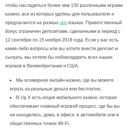
чтобы насладиться более чем 150 различными играми
казино, все из которых удобны для пользователя и
предлагаются на разных
upx
языках. Приветственный
бонус ограничен депозитами, сделанными в период с
12 сентября по 15 ноября 2019 года. Если у вас есть
какие-либо вопросы или вы хотите внести депозит и
сыграть, мы хотели бы поблагодарить всех наших
игроков в Великобритании и США.
Мы всемирное онлайн-казино, где вы можете
играть на реальные деньги или бесплатно.
В Up X есть опция мобильного казино, которая
обеспечивает плавный игровой процесс, где бы вы
ни находились: дома, в офисе, в автомобиле или в
общественных точках Wi-Fi.