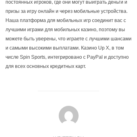
постоянных игроков, где они могут выиграть деньги и
призы за игру онлайн и через мобильные устройства.
Наша платформа для мобильных игр соединит вас с
лучшими играми для мобильных казино, поэтому вы
можете быть уверены, что играете с лучшими шансами
и самыми высокими выплатами. Казино Up X, в том
числе Spin Sports, интегрировано с PayPal и доступно
для всех основных кредитных карт.
POST AUTHOR