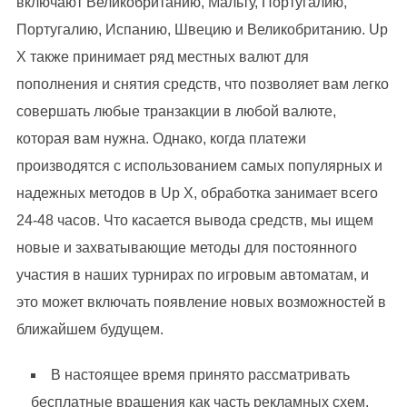
включают Великобританию, Мальту, Португалию,
Португалию, Испанию, Швецию и Великобританию. Up
X также принимает ряд местных валют для
пополнения и снятия средств, что позволяет вам легко
совершать любые транзакции в любой валюте,
которая вам нужна. Однако, когда платежи
производятся с использованием самых популярных и
надежных методов в Up X, обработка занимает всего
24-48 часов. Что касается вывода средств, мы ищем
новые и захватывающие методы для постоянного
участия в наших турнирах по игровым автоматам, и
это может включать появление новых возможностей в
ближайшем будущем.
В настоящее время принято рассматривать
бесплатные вращения как часть рекламных схем,