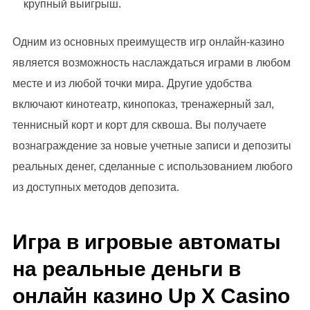
крупный выигрыш.
Одним из основных преимуществ игр онлайн-казино
является возможность наслаждаться играми в любом
месте и из любой точки мира. Другие удобства
включают кинотеатр, кинопоказ, тренажерный зал,
теннисный корт и корт для сквоша. Вы получаете
вознаграждение за новые учетные записи и депозиты
реальных денег, сделанные с использованием любого
из доступных методов депозита.
Игра в игровые автоматы
на реальные деньги в
онлайн казино Up X Casino