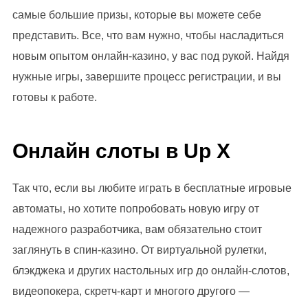
самые большие призы, которые вы можете себе
представить. Все, что вам нужно, чтобы насладиться
новым опытом онлайн-казино, у вас под рукой. Найдя
нужные игры, завершите процесс регистрации, и вы
готовы к работе.
Онлайн слоты в Up X
Так что, если вы любите играть в бесплатные игровые
автоматы, но хотите попробовать новую игру от
надежного разработчика, вам обязательно стоит
заглянуть в спин-казино. От виртуальной рулетки,
блэкджека и других настольных игр до онлайн-слотов,
видеопокера, скретч-карт и многого другого —