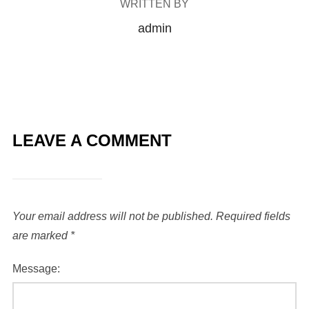
WRITTEN BY
admin
LEAVE A COMMENT
Your email address will not be published.
Required fields
are marked
*
Message: