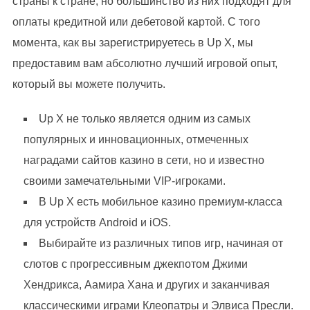
страны к стране, но большинство из них подходят для
оплаты кредитной или дебетовой картой. С того
момента, как вы зарегистрируетесь в Up X, мы
предоставим вам абсолютно лучший игровой опыт,
который вы можете получить.
Up X не только является одним из самых
популярных и инновационных, отмеченных
наградами сайтов казино в сети, но и известно
своими замечательными VIP-игроками.
В Up X есть мобильное казино премиум-класса
для устройств Android и iOS.
Выбирайте из различных типов игр, начиная от
слотов с прогрессивным джекпотом Джими
Хендрикса, Аамира Хана и других и заканчивая
классическими играми Клеопатры и Элвиса Пресли.