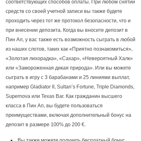
соответствующих способов оплаты. При любом снятии
средств со своей учетной записи вы также будете
проходить через тот же протокол безопасности, что и
при внесении депозита. Когда вы вносите депозит в
Пин Ап, у вас также есть возможность сыграть в любой
из наших слотов, таких как «Приятно познакомиться»,
«Золотая лихорадка», «Сахар», «Невероятный Халк»
или «Замороженная дикая природа». Или вы можете
сыграть в игру с 3 барабанами и 25 линиями выплат,
например Gladiator II, Sultan’s Fortune, Triple Diamonds,
Supernova или Texas Bar. Как гражданин высшего
класса в Пин Ап, вы будете пользоваться
преимуществами, включая дополнительный бонус на
депозит в размере 100% до 200 €.
Вы также можете получить бесплатный бонус,