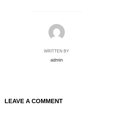
POST AUTHOR
WRITTEN BY
admin
LEAVE A COMMENT