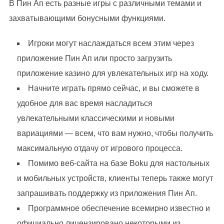
В Пин Ап есть разные игры с различными темами и
захватывающими бонусными функциями.
Игроки могут наслаждаться всем этим через
приложение Пин Ап или просто загрузить
приложение казино для увлекательных игр на ходу.
Начните играть прямо сейчас, и вы сможете в
удобное для вас время насладиться
увлекательными классическими и новыми
вариациями — всем, что вам нужно, чтобы получить
максимальную отдачу от игрового процесса.
Помимо веб-сайта на базе Boku для настольных
и мобильных устройств, клиенты теперь также могут
запрашивать поддержку из приложения Пин Ап.
Программное обеспечение всемирно известно и
официально лицензировано некоторыми из