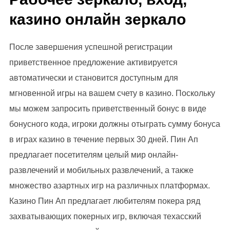
казино онлайн зеркало
После завершения успешной регистрации
приветственное предложение активируется
автоматически и становится доступным для
мгновенной игры на вашем счету в казино. Поскольку
мы можем запросить приветственный бонус в виде
бонусного кода, игроки должны отыграть сумму бонуса
в играх казино в течение первых 30 дней. Пин Ап
предлагает посетителям целый мир онлайн-
развлечений и мобильных развлечений, а также
множество азартных игр на различных платформах.
Казино Пин Ап предлагает любителям покера ряд
захватывающих покерных игр, включая техасский