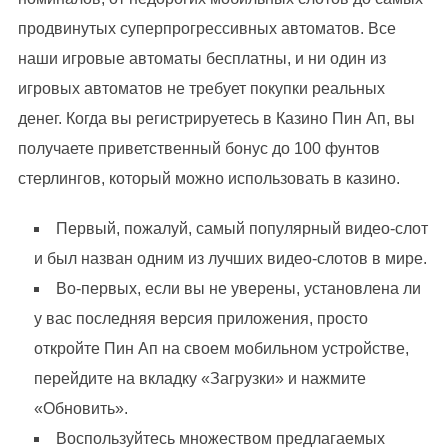
продвинутых суперпрогрессивных автоматов. Все
наши игровые автоматы бесплатны, и ни один из
игровых автоматов не требует покупки реальных
денег. Когда вы регистрируетесь в Казино Пин Ап, вы
получаете приветственный бонус до 100 фунтов
стерлингов, который можно использовать в казино.
Первый, пожалуй, самый популярный видео-слот
и был назван одним из лучших видео-слотов в мире.
Во-первых, если вы не уверены, установлена ​​ли
у вас последняя версия приложения, просто
откройте Пин Ап на своем мобильном устройстве,
перейдите на вкладку «Загрузки» и нажмите
«Обновить».
Воспользуйтесь множеством предлагаемых