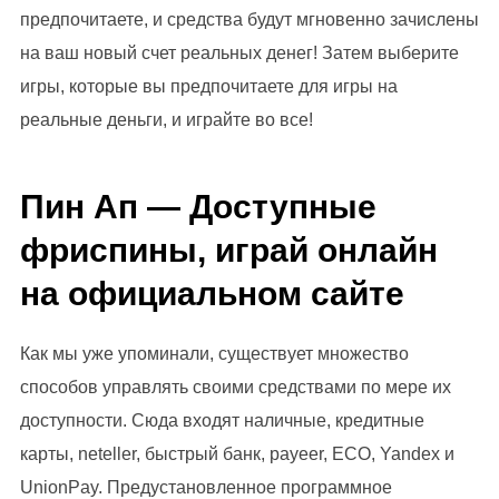
предпочитаете, и средства будут мгновенно зачислены
на ваш новый счет реальных денег! Затем выберите
игры, которые вы предпочитаете для игры на
реальные деньги, и играйте во все!
Пин Ап — Доступные
фриспины, играй онлайн
на официальном сайте
Как мы уже упоминали, существует множество
способов управлять своими средствами по мере их
доступности. Сюда входят наличные, кредитные
карты, neteller, быстрый банк, payeer, ECO, Yandex и
UnionPay. Предустановленное программное