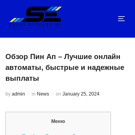
Обзор Пин Ап – Лучшие онлайн
автоматы, быстрые и надежные
выплаты
by
admin
in
News
on
January 25, 2024
Меню