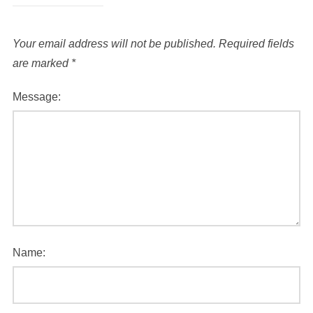
Your email address will not be published.
Required fields
are marked
*
Message:
Name: