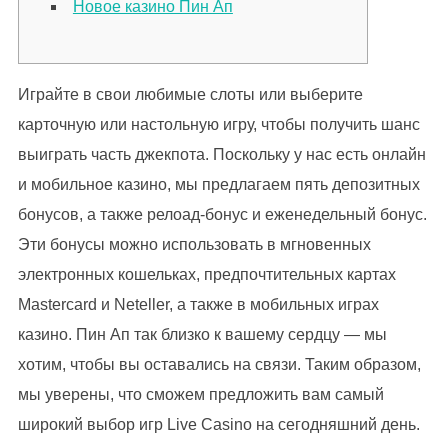
Новое казино Пин Ап
Играйте в свои любимые слоты или выберите
карточную или настольную игру, чтобы получить шанс
выиграть часть джекпота. Поскольку у нас есть онлайн
и мобильное казино, мы предлагаем пять депозитных
бонусов, а также релоад-бонус и еженедельный бонус.
Эти бонусы можно использовать в мгновенных
электронных кошельках, предпочтительных картах
Mastercard и Neteller, а также в мобильных играх
казино. Пин Ап так близко к вашему сердцу — мы
хотим, чтобы вы оставались на связи. Таким образом,
мы уверены, что сможем предложить вам самый
широкий выбор игр Live Casino на сегодняшний день.