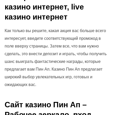
казино интернет, live
казино интернет
Как только вы решите, какая акция вас больше всего
интересует, введите соответствующий промокод в
поле вверху страницы. Затем все, что вам нужно
сделать, это внести депозит и играть, чтобы получить
шанс выиграть фантастические награды, которые
предлагает вам Пин Ап. Казино Пин Ап предлагает
широкий выбор увлекательных игр, готовых и
ожидающих вас.
Сайт казино Пин Ап –
Рабочее зеркало, вход,