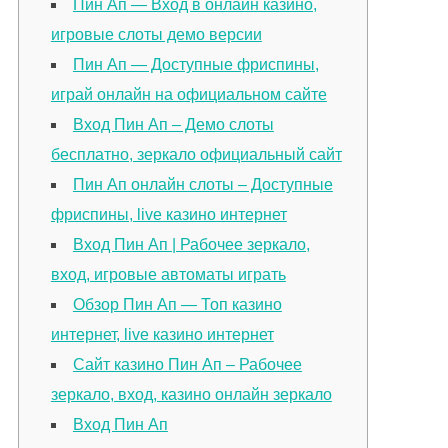
Пин Ап — Вход в онлайн казино,
игровые слоты демо версии
Пин Ап — Доступные фриспины,
играй онлайн на официальном сайте
Вход Пин Ап – Демо слоты
бесплатно, зеркало официальный сайт
Пин Ап онлайн слоты – Доступные
фриспины, live казино интернет
Вход Пин Ап | Рабочее зеркало,
вход, игровые автоматы играть
Обзор Пин Ап — Топ казино
интернет, live казино интернет
Сайт казино Пин Ап – Рабочее
зеркало, вход, казино онлайн зеркало
Вход Пин Ап