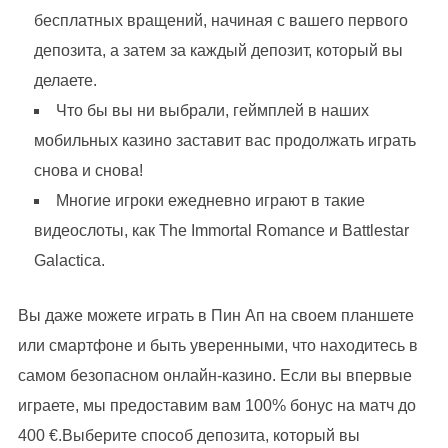
бесплатных вращений, начиная с вашего первого
депозита, а затем за каждый депозит, который вы
делаете.
Что бы вы ни выбрали, геймплей в наших
мобильных казино заставит вас продолжать играть
снова и снова!
Многие игроки ежедневно играют в такие
видеослоты, как The Immortal Romance и Battlestar
Galactica.
Вы даже можете играть в Пин Ап на своем планшете
или смартфоне и быть уверенными, что находитесь в
самом безопасном онлайн-казино. Если вы впервые
играете, мы предоставим вам 100% бонус на матч до
400 €.Выберите способ депозита, который вы