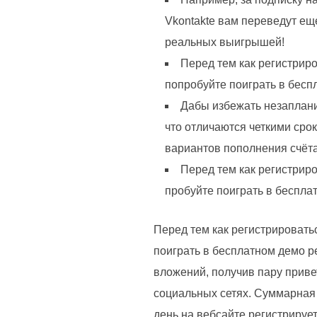
Vkontakte вам переведут ещ
реальных выигрышей!
Перед тем как регистриро
попробуйте поиграть в бесп
Дабы избежать незаплани
что отличаются четкими ср
вариантов пополнения счёта
Перед тем как регистрир
пробуйте поиграть в беспла
Перед тем как регистрировать
поиграть в бесплатном демо р
вложений, получив пару приве
социальных сетях. Суммарная 
день на вебсайте регистрирует