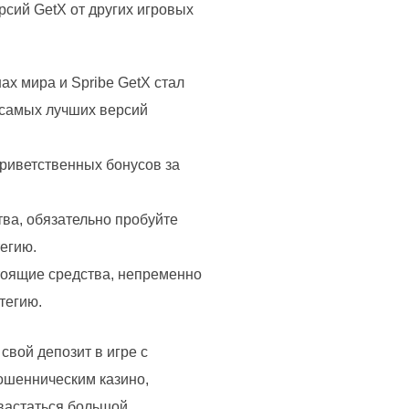
сий GetX от других игровых
ах мира и Spribe GetX стал
 самых лучших версий
приветственных бонусов за
тва, обязательно пробуйте
егию.
стоящие средства, непременно
тегию.
свой депозит в игре с
ошенническим казино,
вастаться большой