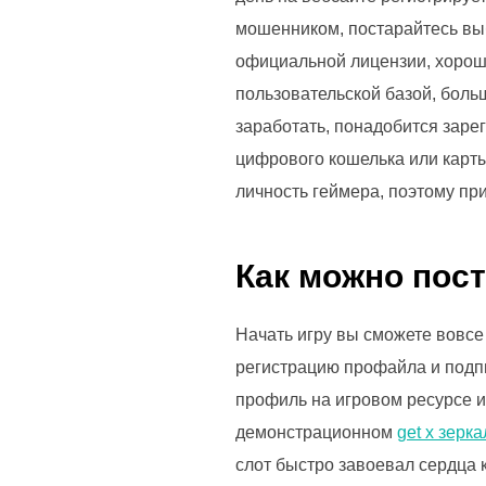
мошенником, постарайтесь вы
официальной лицензии, хорош
пользовательской базой, бол
заработать, понадобится заре
цифрового кошелька или карты
личность геймера, поэтому пр
Как можно пост
Начать игру вы сможете вовсе
регистрацию профайла и подпи
профиль на игровом ресурсе и
демонстрационном
get x зерк
слот быстро завоевал сердца 