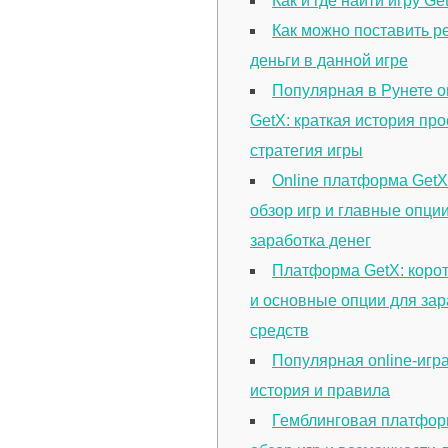
Как и где найти игру Ge
Как можно поставить 
деньги в данной игре
Популярная в Рунете о
GetX: краткая история про
стратегия игры
Online платформа GetX
обзор игр и главные опци
заработка денег
Платформа GetX: корот
и основные опции для зар
средств
Популярная online-игра
история и правила
Гемблинговая платфор