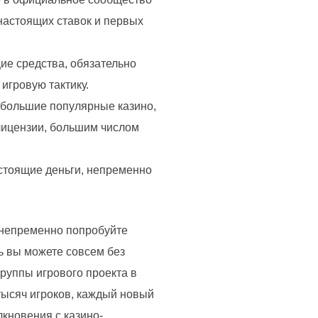
 настоящих ставок и первых
ие средства, обязательно
игровую тактику.
 большие популярные казино,
лицензии, большим числом
астоящие деньги, непременно
, непременно попробуйте
ь вы можете совсем без
группы игрового проекта в
тысяч игроков, каждый новый
лкновения с казино-