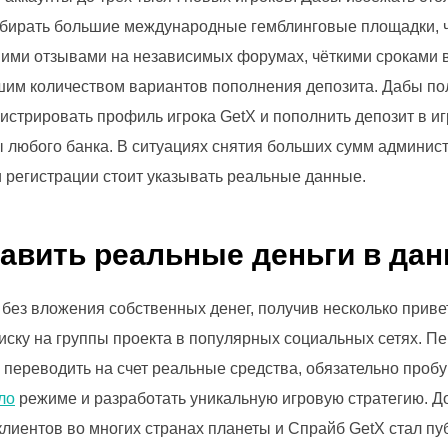
бирать большие международные гемблинговые площадки, 
ими отзывами на независимых форумах, чёткими сроками 
ьшим количеством вариантов пополнения депозита. Дабы по
гистрировать профиль игрока GetX и пополнить депозит в и
 любого банка. В ситуациях снятия больших сумм админис
и регистрации стоит указывать реальные данные.
авить реальные деньги в дан
 без вложения собственных денег, получив несколько приве
ску на группы проекта в популярных социальных сетях. Пе
 переводить на счет реальные средства, обязательно пробу
ало
режиме и разработать уникальную игровую стратегию. Д
клиентов во многих странах планеты и Спрайб GetX стал пу