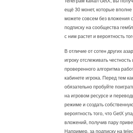
телеграм канал GetX, вы полу
ещё 30 монет, которые вполне
можете совсем без вложения с
подписку на сообщества гембл
с ним растет и вероятность тог
В отличие от сотен других аз
игроку отслеживать честность
проверенного алгоритма рабо
кабинете игрока. Перед тем ка
обязательно пробуйте поиграть
на игровом ресурсе и перевод
режиме и создать собственную
вероятность того, что GetX уп
вложений, получив пару приве
Например, за подписку на tele