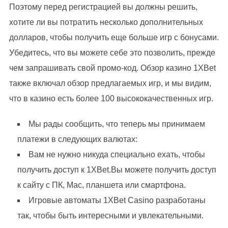
Поэтому перед регистрацией вы должны решить,
хотите ли вы потратить несколько дополнительных
долларов, чтобы получить еще больше игр с бонусами.
Убедитесь, что вы можете себе это позволить, прежде
чем запрашивать свой промо-код. Обзор казино 1XBet
также включал обзор предлагаемых игр, и мы видим,
что в казино есть более 100 высококачественных игр.
Мы рады сообщить, что теперь мы принимаем
платежи в следующих валютах:
Вам не нужно никуда специально ехать, чтобы
получить доступ к 1XBet.Вы можете получить доступ
к сайту с ПК, Mac, планшета или смартфона.
Игровые автоматы 1XBet Casino разработаны
так, чтобы быть интересными и увлекательными.