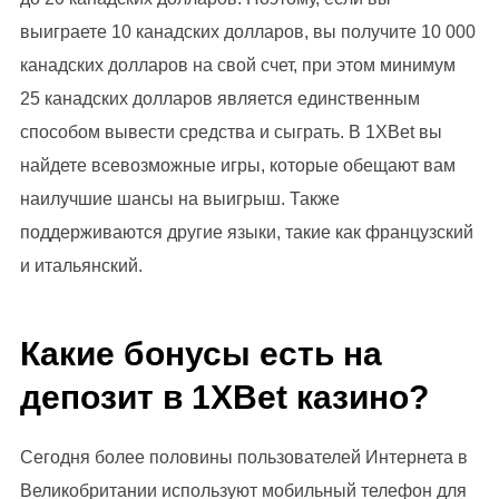
выиграете 10 канадских долларов, вы получите 10 000
канадских долларов на свой счет, при этом минимум
25 канадских долларов является единственным
способом вывести средства и сыграть. В 1XBet вы
найдете всевозможные игры, которые обещают вам
наилучшие шансы на выигрыш. Также
поддерживаются другие языки, такие как французский
и итальянский.
Какие бонусы есть на
депозит в 1XBet казино?
Сегодня более половины пользователей Интернета в
Великобритании используют мобильный телефон для