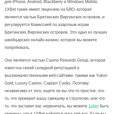
для iPhone, Android, Blackberry и Windows Mobile.
1XBet также имеет лицензию на БВО, которая
является частью Британских Виргинских островов, и
регулируется Комиссией по азартным играм
Британских Виргинских островов. Это одно из лучших
швейцарских онлайн-казино, которое вы можете
попробовать.
Оно является частью Casino Rewards Group, которая
известна своей солидной репутацией и
высококачественными веб-сайтами, такими как Yukon
Gold, Luxury Casino, Captain Cooks. Поэтому
независимо от того, ищете ли вы что-то простое, что-
то, что проверит вашу смекалку и стратегию, или что-
то, что заставит вас нервничать, вы можете
1хбет
быть
уверены, что в 1XBet найдется игра для вас. Если вы