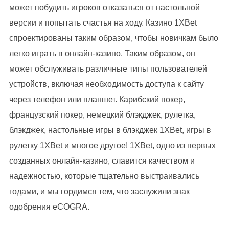
может побудить игроков отказаться от настольной
версии и попытать счастья на ходу. Казино 1XBet
спроектированы таким образом, чтобы новичкам было
легко играть в онлайн-казино. Таким образом, он
может обслуживать различные типы пользователей
устройств, включая необходимость доступа к сайту
через телефон или планшет. Карибский покер,
французский покер, немецкий блэкджек, рулетка,
блэкджек, настольные игры в блэкджек 1XBet, игры в
рулетку 1XBet и многое другое! 1XBet, одно из первых
созданных онлайн-казино, славится качеством и
надежностью, которые тщательно выстраивались
годами, и мы гордимся тем, что заслужили знак
одобрения eCOGRA.