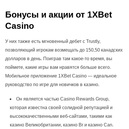
Бонусы и акции от 1XBet
Casino
У них также есть мгновенный дебет с Trustly,
позволяющий игрокам возмещать до 150,50 канадских
долларов в день. Поиграв там какое-то время, вы
поймете, какие игры вам нравятся больше всего.
Мобильное приложение 1XBet Casino — идеальное
руководство по игре для новичков в казино.
Он является частью Casino Rewards Group,
которая известна своей солидной репутацией и
высококачественными веб-сайтами, такими как
казино Великобритании, казино Br и казино Can.