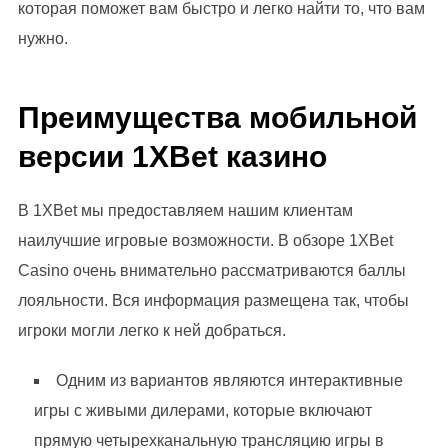
которая поможет вам быстро и легко найти то, что вам
нужно.
Преимущества мобильной
версии 1XBet казино
В 1XBet мы предоставляем нашим клиентам
наилучшие игровые возможности. В обзоре 1XBet
Casino очень внимательно рассматриваются баллы
лояльности. Вся информация размещена так, чтобы
игроки могли легко к ней добраться.
Одним из вариантов являются интерактивные
игры с живыми дилерами, которые включают
прямую четырехканальную трансляцию игры в