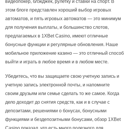
видеопокер, блэкджек, рулетку и ставки на спорт. В
этом блоге представлен хороший выбор игровых
автоматов, и пять игровых автоматов — это минимум
для получения выплаты, и большинство слотов,
предлагаемых в 1XBet Casino, имеют отличные
бонусные функции и регулярные обновления. Наше
мобильное приложение казино — это отличный способ
выйти и играть в любое время и в любом месте.
Убедитесь, что вы защищаете свою учетную запись и
учетную запись электронной почты, и напомните
своим друзьям или семье сделать то же самое. Когда
дело доходит до снятия средств, как и в случае с
депозитами, решениями о бонусах, бонусными
функциями и бездепозитными бонусами, обзор 1XBet
Casino показал, что есть много полезного для