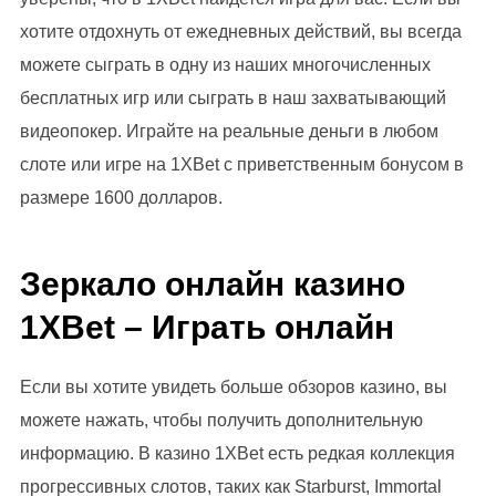
хотите отдохнуть от ежедневных действий, вы всегда
можете сыграть в одну из наших многочисленных
бесплатных игр или сыграть в наш захватывающий
видеопокер. Играйте на реальные деньги в любом
слоте или игре на 1XBet с приветственным бонусом в
размере 1600 долларов.
Зеркало онлайн казино
1XBet – Играть онлайн
Если вы хотите увидеть больше обзоров казино, вы
можете нажать, чтобы получить дополнительную
информацию. В казино 1XBet есть редкая коллекция
прогрессивных слотов, таких как Starburst, Immortal