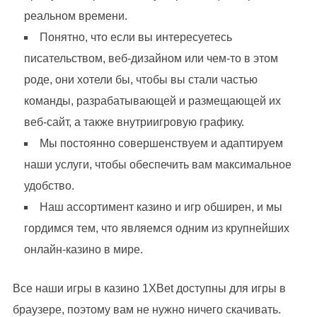
реальном времени.
Понятно, что если вы интересуетесь
писательством, веб-дизайном или чем-то в этом
роде, они хотели бы, чтобы вы стали частью
команды, разрабатывающей и размещающей их
веб-сайт, а также внутриигровую графику.
Мы постоянно совершенствуем и адаптируем
наши услуги, чтобы обеспечить вам максимальное
удобство.
Наш ассортимент казино и игр обширен, и мы
гордимся тем, что являемся одним из крупнейших
онлайн-казино в мире.
Все наши игры в казино 1XBet доступны для игры в
браузере, поэтому вам не нужно ничего скачивать.