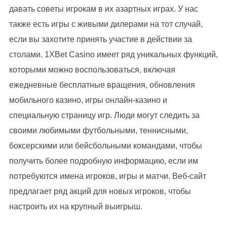
давать советы игрокам в их азартных играх. У нас
также есть игры с живыми дилерами на тот случай,
если вы захотите принять участие в действии за
столами. 1XBet Casino имеет ряд уникальных функций,
которыми можно воспользоваться, включая
ежедневные бесплатные вращения, обновления
мобильного казино, игры онлайн-казино и
специальную страницу игр. Люди могут следить за
своими любимыми футбольными, теннисными,
боксерскими или бейсбольными командами, чтобы
получить более подробную информацию, если им
потребуются имена игроков, игры и матчи. Веб-сайт
предлагает ряд акций для новых игроков, чтобы
настроить их на крупный выигрыш.