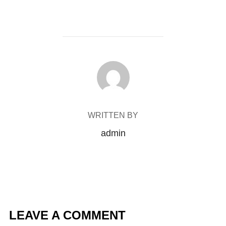
POST AUTHOR
WRITTEN BY
admin
LEAVE A COMMENT