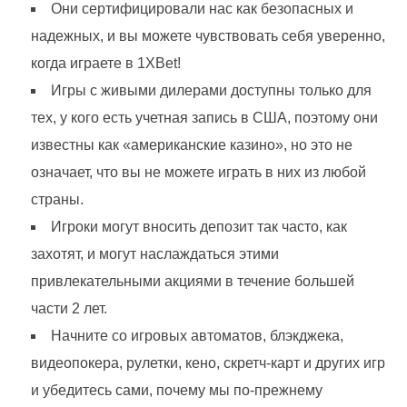
Они сертифицировали нас как безопасных и
надежных, и вы можете чувствовать себя уверенно,
когда играете в 1XBet!
Игры с живыми дилерами доступны только для
тех, у кого есть учетная запись в США, поэтому они
известны как «американские казино», но это не
означает, что вы не можете играть в них из любой
страны.
Игроки могут вносить депозит так часто, как
захотят, и могут наслаждаться этими
привлекательными акциями в течение большей
части 2 лет.
Начните со игровых автоматов, блэкджека,
видеопокера, рулетки, кено, скретч-карт и других игр
и убедитесь сами, почему мы по-прежнему