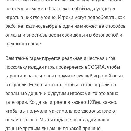
поэтому вы можете брать их с собой куда угодно и
играть в них где угодно. Игроки могут попробовать, как
работает казино, выбрать один из множества способов
оплаты и внести/вывести свои деньги в безопасной и
надежной среде.
Вам также гарантируется реальная и честная игра,
поскольку каждая игра проверяется eCOGRA, чтобы
гарантировать, что вы получите лучший игровой опыт
в отрасли. Если вы хотите, чтобы в игры играли на
реальные деньги и с другими игроками, то это ваша
категория. Когда вы играете в казино 1XBet, важно,
чтобы вы получали максимальное удовольствие от
онлайн-казино. Мы никогда не передадим ваши
данные третьим лицам ни по какой причине.