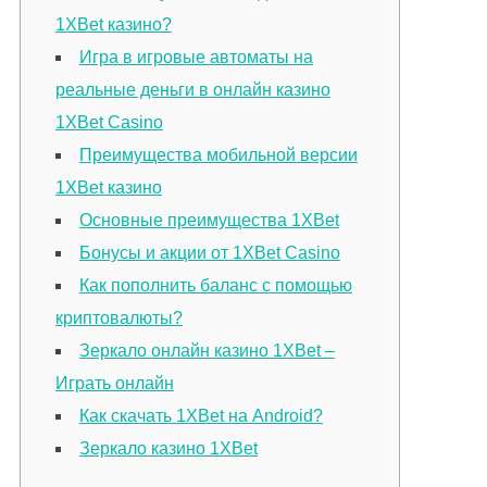
1XBet казино?
Игра в игровые автоматы на
реальные деньги в онлайн казино
1XBet Casino
Преимущества мобильной версии
1XBet казино
Основные преимущества 1XBet
Бонусы и акции от 1XBet Casino
Как пополнить баланс с помощью
криптовалюты?
Зеркало онлайн казино 1XBet –
Играть онлайн
Как скачать 1XBet на Android?
Зеркало казино 1XBet