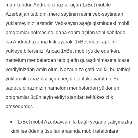
mümkündür. Android cihazlar üçün 1xBet mobile
Azerbaijan tətbiqini mərc saytının rəsmi veb-saytından
yükləməyiniz lazımdır. Veb-saytın aşağı qismindəki mobil
proqramlar bölməsinə, daha sonra açılan yeni səhifədə
isə Android üzərinə klikləyərək, 1xBet mobil apk -ni
yukleye bilərsiniz. Ancaq 1xBet mobil yukle edərkən,
naməlum mənbələrdən tətbiqlərin quraşdırılmasına icazə
verdiyinizdən əmin olun. Nəzərinizə çatdıraq ki, bu tətbiqi
yükləmək cihazınız üçün heç bir təhlükə yaratmır. Bu
sadəcə cihazınızın naməlum mənbələrdən yüklənən
proqramlar üçün təyin etdiyi standart təhlükəsizlik
prosedurdur.
1xBet mobil Azerbaycan ilə bağlı yeganə çatışmazlıq
kimi isə ödəniş üsulları arasında mobil telefonlara