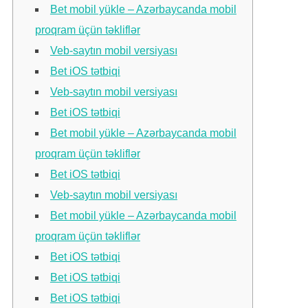
Bet mobil yükle – Azərbaycanda mobil
proqram üçün təkliflər
Veb-saytın mobil versiyası
Bet iOS tətbiqi
Veb-saytın mobil versiyası
Bet iOS tətbiqi
Bet mobil yükle – Azərbaycanda mobil
proqram üçün təkliflər
Bet iOS tətbiqi
Veb-saytın mobil versiyası
Bet mobil yükle – Azərbaycanda mobil
proqram üçün təkliflər
Bet iOS tətbiqi
Bet iOS tətbiqi
Bet iOS tətbiqi