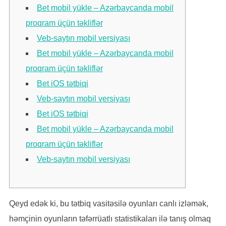
Bet mobil yükle – Azərbaycanda mobil
proqram üçün təkliflər
Veb-saytın mobil versiyası
Bet mobil yükle – Azərbaycanda mobil
proqram üçün təkliflər
Bet iOS tətbiqi
Veb-saytın mobil versiyası
Bet iOS tətbiqi
Bet mobil yükle – Azərbaycanda mobil
proqram üçün təkliflər
Veb-saytın mobil versiyası
Qeyd edək ki, bu tətbiq vasitəsilə oyunları canlı izləmək,
həmçinin oyunların təfərrüatlı statistikaları ilə tanış olmaq