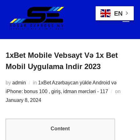
EN
1xBet Mobile Vebsayt Və 1x Bet
Mobil Uygulama Indir 2023
by
admin
in
1xBet Azərbaycan yükle Android və
iPhone: bonus 100 , giriş, idman mərcləri - 117
on
January 8, 2024
Content