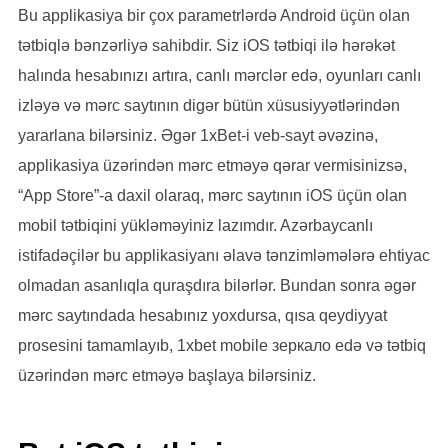
Bu applikasiya bir çox parametrlərdə Android üçün olan
tətbiqlə bənzərliyə sahibdir. Siz iOS tətbiqi ilə hərəkət
halında hesabınızı artıra, canlı mərclər edə, oyunları canlı
izləyə və mərc saytının digər bütün xüsusiyyətlərindən
yararlana bilərsiniz. Əgər 1xBet-i veb-sayt əvəzinə,
applikasiya üzərindən mərc etməyə qərar vermisinizsə,
“App Store”-a daxil olaraq, mərc saytının iOS üçün olan
mobil tətbiqini yükləməyiniz lazımdır. Azərbaycanlı
istifadəçilər bu applikasiyanı əlavə tənzimləmələrə ehtiyac
olmadan asanlıqla quraşdıra bilərlər. Bundan sonra əgər
mərc saytındada hesabınız yoxdursa, qısa qeydiyyat
prosesini tamamlayıb, 1xbet mobile зеркало edə və tətbiq
üzərindən mərc etməyə başlaya bilərsiniz.