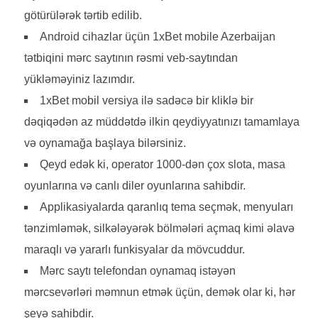
götürülərək tərtib edilib.
Android cihazlar üçün 1xBet mobile Azerbaijan
tətbiqini mərc saytının rəsmi veb-saytından
yükləməyiniz lazımdır.
1xBet mobil versiya ilə sadəcə bir kliklə bir
dəqiqədən az müddətdə ilkin qeydiyyatınızı tamamlaya
və oynamağa başlaya bilərsiniz.
Qeyd edək ki, operator 1000-dən çox slota, masa
oyunlarına və canlı diler oyunlarına sahibdir.
Applikasiyalarda qaranlıq tema seçmək, menyuları
tənzimləmək, silkələyərək bölmələri açmaq kimi əlavə
maraqlı və yararlı funkisyalar da mövcuddur.
Mərc saytı telefondan oynamaq istəyən
mərcsevərləri məmnun etmək üçün, demək olar ki, hər
şeyə sahibdir.